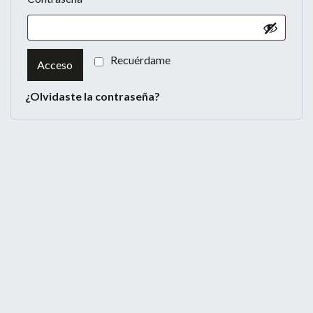
Recuérdame
Acceso
¿Olvidaste la contraseña?