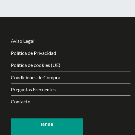
Aviso Legal
Política de Privacidad
Política de cookies (UE)
Condiciones de Compra
Preguntas Frecuentes
Contacto